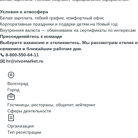
Условия и атмосфера
Белая зарплата, гибкий график, комфортный офис
Корпоративные праздники и подарки детям на Новый год
Внутренняя валюта — обмениваем на сертификаты по интересам
Присоединяйтесь к команде
Выберите вакансию и откликнитесь. Мы рассмотрим отклик и
свяжемся в ближайшие рабочие дни.
📞 8-800-550-64-11
✉️
hr@vivomarket.ru
Волгоград
Город
Гостиницы, рестораны, общепит, кейтеринг
Сферы деятельности
Организация
Тип регистрации