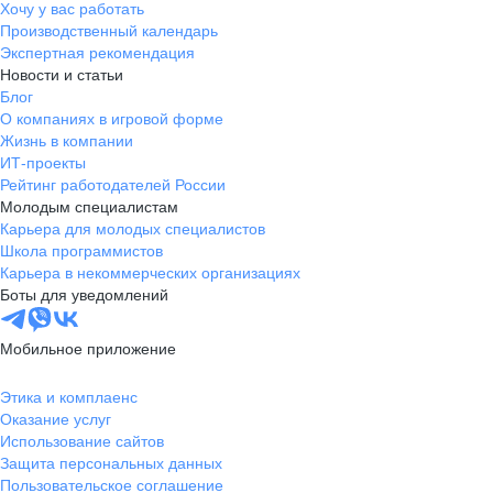
Хочу у вас работать
Производственный календарь
Экспертная рекомендация
Новости и статьи
Блог
О компаниях в игровой форме
Жизнь в компании
ИТ-проекты
Рейтинг работодателей России
Молодым специалистам
Карьера для молодых специалистов
Школа программистов
Карьера в некоммерческих организациях
Боты для уведомлений
Мобильное приложение
Этика и комплаенс
Оказание услуг
Использование сайтов
Защита персональных данных
Пользовательское соглашение