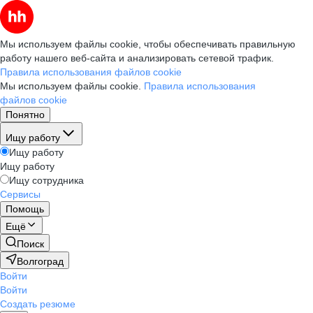
Мы используем файлы cookie, чтобы обеспечивать правильную
работу нашего веб-сайта и анализировать сетевой трафик.
Правила использования файлов cookie
Мы используем файлы cookie.
Правила использования
файлов cookie
Понятно
Ищу работу
Ищу работу
Ищу работу
Ищу сотрудника
Сервисы
Помощь
Ещё
Поиск
Волгоград
Войти
Войти
Создать резюме