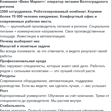
Компания «Виво Маркет»: оператор питания Волгоградского
региона
1500 сотрудников. Роботизированный комбинат. Кормим
более 70 000 человек ежедневно. Комфортный офис и
современные рабочие места.
Мы — крупнейший производитель питания в регионе. Социальное
питание + коммерческое направление. Свои производственные
площади. Инвестиции в автоматизацию.
Почему выбирают нас
Масштаб и понятные задачи
Вы всегда понимаете, за что отвечаете, и видите результат своей
работы.
Профессиональная среда
Вас окружают специалисты, которые знают своё дело. Работать
рядом с сильными коллегами — это лучший способ расти.
Ресурсы
Современное оборудование, автоматизация, поддержка
руководства. Если вы видите, как сделать лучше, — вас услышат.
Рост
Корпоративный университет. Обучение за счёт компании. Треки от
специалиста до руководителя. Мы растим внутри.
Стабильность
Белая зарплата. Полный соцпакет. Официальное оформление.