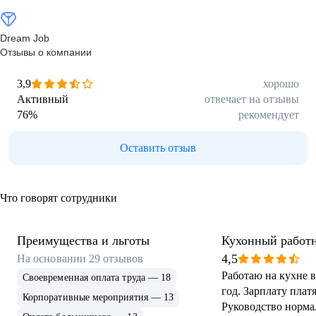
Dream Job
Отзывы о компании
3,9
хорошо
Активный
отвечает на отзывы
76
%
рекомендует
Оставить отзыв
Что говорят сотрудники
Преимущества и льготы
Кухонный работ
4,5
На основании
29
отзывов
Работаю на кухне 
Своевременная оплата труда — 18
год. Зарплату платя
Корпоративные мероприятия — 13
Руководство норма