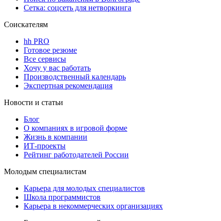
Сетка: соцсеть для нетворкинга
Соискателям
hh PRO
Готовое резюме
Все сервисы
Хочу у вас работать
Производственный календарь
Экспертная рекомендация
Новости и статьи
Блог
О компаниях в игровой форме
Жизнь в компании
ИТ-проекты
Рейтинг работодателей России
Молодым специалистам
Карьера для молодых специалистов
Школа программистов
Карьера в некоммерческих организациях