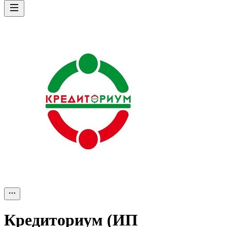
Кредиториум (ИП