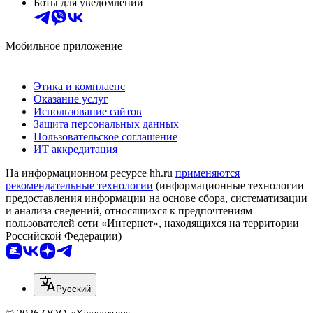
Боты для уведомлений
Мобильное приложение
Этика и комплаенс
Оказание услуг
Использование сайтов
Защита персональных данных
Пользовательское соглашение
ИТ аккредитация
На информационном ресурсе hh.ru
применяются
рекомендательные технологии
(информационные технологии
предоставления информации на основе сбора, систематизации
и анализа сведений, относящихся к предпочтениям
пользователей сети «Интернет», находящихся на территории
Российской Федерации)
Русский