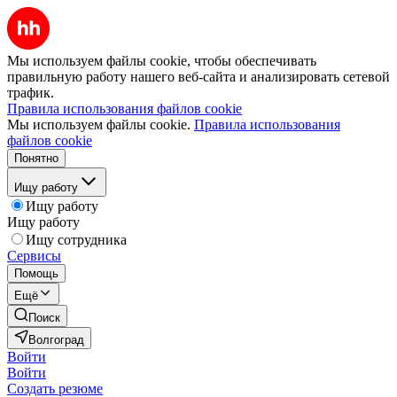
Мы используем файлы cookie, чтобы обеспечивать
правильную работу нашего веб-сайта и анализировать сетевой
трафик.
Правила использования файлов cookie
Мы используем файлы cookie.
Правила использования
файлов cookie
Понятно
Ищу работу
Ищу работу
Ищу работу
Ищу сотрудника
Сервисы
Помощь
Ещё
Поиск
Волгоград
Войти
Войти
Создать резюме