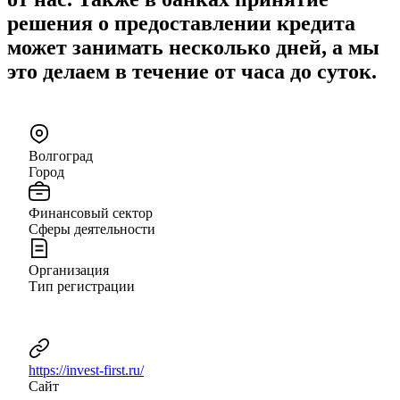
решения о предоставлении кредита
может занимать несколько дней, а мы
это делаем в течение от часа до суток.
Волгоград
Город
Финансовый сектор
Сферы деятельности
Организация
Тип регистрации
https://invest-first.ru/
Сайт