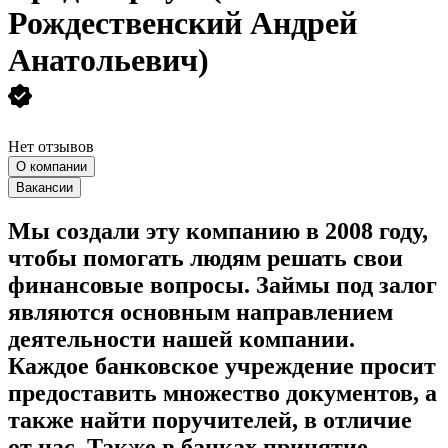
Рождественский Андрей
Анатольевич)
Нет отзывов
О компании
Вакансии
Мы создали эту компанию в 2008 году,
чтобы помогать людям решать свои
финансовые вопросы. Займы под залог
являются основным направлением
деятельности нашей компании.
Каждое банковское учреждение просит
предоставить множество документов, а
также найти поручителей, в отличие
от нас. Также в банках принятие