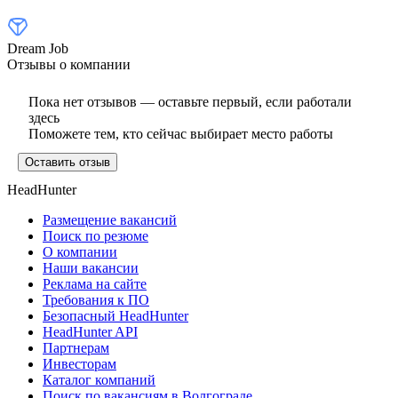
Dream Job
Отзывы о компании
Пока нет отзывов — оставьте первый, если работали
здесь
Поможете тем, кто сейчас выбирает место работы
Оставить отзыв
HeadHunter
Размещение вакансий
Поиск по резюме
О компании
Наши вакансии
Реклама на сайте
Требования к ПО
Безопасный HeadHunter
HeadHunter API
Партнерам
Инвесторам
Каталог компаний
Поиск по вакансиям в Волгограде