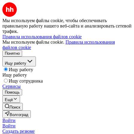
Мы используем файлы cookie, чтобы обеспечивать
правильную работу нашего веб-сайта и анализировать сетевой
трафик.
Правила использования файлов cookie
Мы используем файлы cookie.
Правила использования
файлов cookie
Понятно
Ищу работу
Ищу работу
Ищу работу
Ищу сотрудника
Сервисы
Помощь
Ещё
Поиск
Волгоград
Войти
Войти
Создать резюме