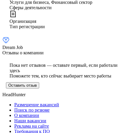
Услуги для бизнеса, Финансовый сектор
Сферы деятельности
Организация
Тип регистрации
Dream Job
Отзывы о компании
Пока нет отзывов — оставьте первый, если работали
здесь
Поможете тем, кто сейчас выбирает место работы
Оставить отзыв
HeadHunter
Размещение вакансий
Поиск по резюме
О компании
Наши вакансии
Реклама на сайте
Требования к ПО