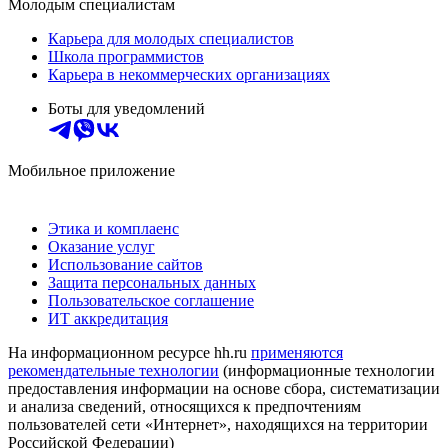
Молодым специалистам
Карьера для молодых специалистов
Школа программистов
Карьера в некоммерческих организациях
Боты для уведомлений
Мобильное приложение
Этика и комплаенс
Оказание услуг
Использование сайтов
Защита персональных данных
Пользовательское соглашение
ИТ аккредитация
На информационном ресурсе hh.ru
применяются
рекомендательные технологии
(информационные технологии
предоставления информации на основе сбора, систематизации
и анализа сведений, относящихся к предпочтениям
пользователей сети «Интернет», находящихся на территории
Российской Федерации)