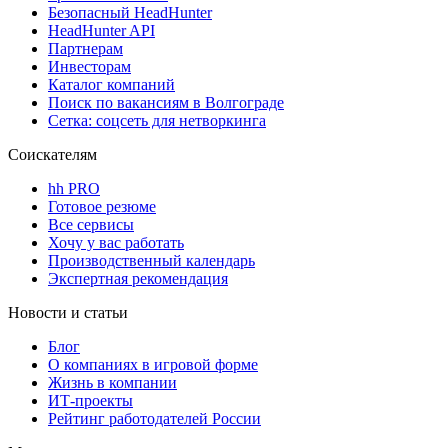
Безопасный HeadHunter
HeadHunter API
Партнерам
Инвесторам
Каталог компаний
Поиск по вакансиям в Волгограде
Сетка: соцсеть для нетворкинга
Соискателям
hh PRO
Готовое резюме
Все сервисы
Хочу у вас работать
Производственный календарь
Экспертная рекомендация
Новости и статьи
Блог
О компаниях в игровой форме
Жизнь в компании
ИТ-проекты
Рейтинг работодателей России