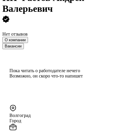
Валерьевич
Нет отзывов
О компании
Вакансии
Пока читать о работодателе нечего
Возможно, он скоро что‑то напишет
Волгоград
Город