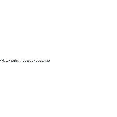
 PR, дизайн, продюсирование