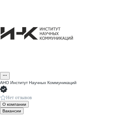
АНО Институт Научных Коммуникаций
Нет отзывов
О компании
Вакансии