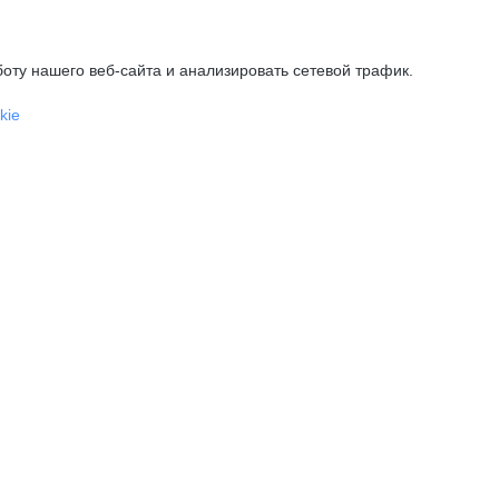
оту нашего веб-сайта и анализировать сетевой трафик.
kie