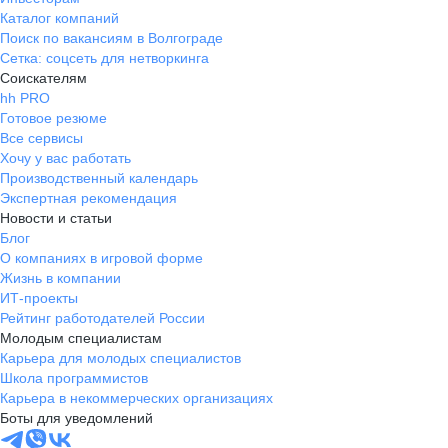
Каталог компаний
Поиск по вакансиям в Волгограде
Сетка: соцсеть для нетворкинга
Соискателям
hh PRO
Готовое резюме
Все сервисы
Хочу у вас работать
Производственный календарь
Экспертная рекомендация
Новости и статьи
Блог
О компаниях в игровой форме
Жизнь в компании
ИТ-проекты
Рейтинг работодателей России
Молодым специалистам
Карьера для молодых специалистов
Школа программистов
Карьера в некоммерческих организациях
Боты для уведомлений