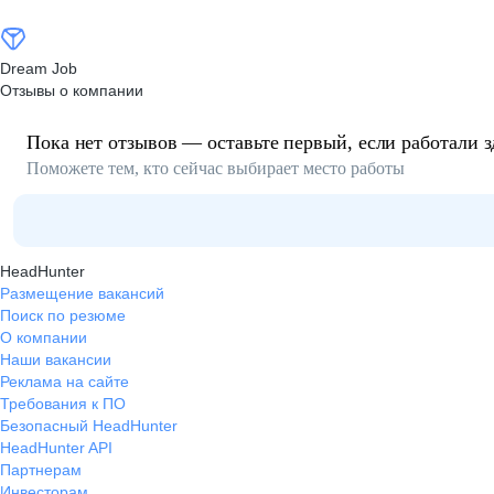
Dream Job
Отзывы о компании
Пока нет отзывов — оставьте первый, если работали з
Поможете тем, кто сейчас выбирает место работы
HeadHunter
Размещение вакансий
Поиск по резюме
О компании
Наши вакансии
Реклама на сайте
Требования к ПО
Безопасный HeadHunter
HeadHunter API
Партнерам
Инвесторам