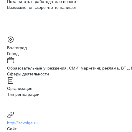
Пока читать о работодателе нечего
Возможно, он скоро что‑то напишет
Волгоград
Город
Образовательные учреждения, СМИ, маркетинг, реклама, BTL,
Сферы деятельности
Организация
Тип регистрации
http://iscvolga.ru
Сайт