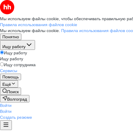
Мы используем файлы cookie, чтобы обеспечивать правильную раб
Правила использования файлов cookie
Мы используем файлы cookie.
Правила использования файлов coo
Понятно
Ищу работу
Ищу работу
Ищу работу
Ищу сотрудника
Сервисы
Помощь
Ещё
Поиск
Волгоград
Войти
Войти
Создать резюме