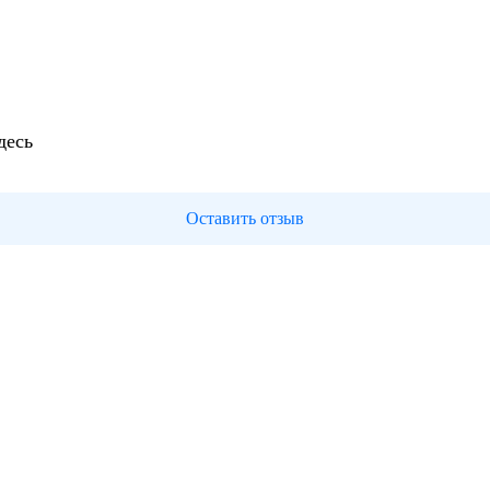
десь
Оставить отзыв