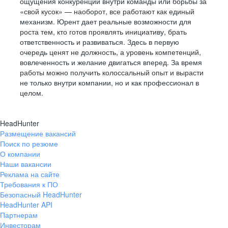
ощущения конкуренции внутри команды или борьбы за
«свой кусок» — наоборот, все работают как единый
механизм. Юрент дает реальные возможности для
роста тем, кто готов проявлять инициативу, брать
ответственность и развиваться. Здесь в первую
очередь ценят не должность, а уровень компетенций,
вовлеченность и желание двигаться вперед. За время
работы можно получить колоссальный опыт и вырасти
не только внутри компании, но и как профессионал в
целом.
HeadHunter
Размещение вакансий
Поиск по резюме
О компании
Наши вакансии
Реклама на сайте
Требования к ПО
Безопасный HeadHunter
HeadHunter API
Партнерам
Инвесторам