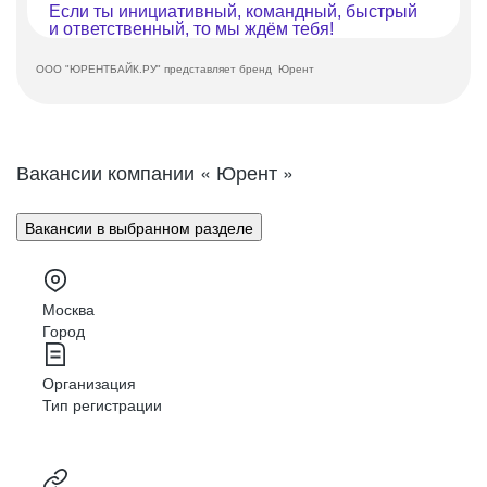
Если ты инициативный, командный, быстрый
и ответственный, то мы ждём тебя!
ООО "ЮРЕНТБАЙК.РУ" представляет бренд Юрент
Вакансии компании « Юрент »
Вакансии в выбранном разделе
Москва
Город
Организация
Тип регистрации