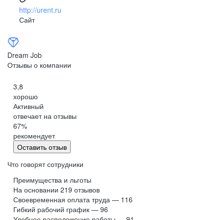
http://urent.ru
Сайт
Dream Job
Отзывы о компании
3,8
хорошо
Активный
отвечает на отзывы
67
%
рекомендует
Оставить отзыв
Что говорят сотрудники
Преимущества и льготы
На основании
219
отзывов
Своевременная оплата труда — 116
Гибкий рабочий график — 96
Удобное расположение работы — 91