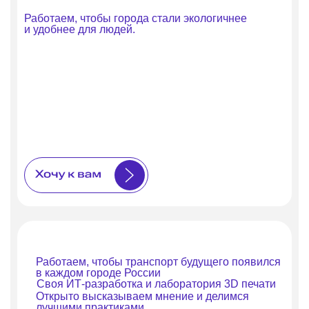
Работаем, чтобы города стали экологичнее
и удобнее для людей.
18+
sobyanin.ru
Работаем, чтобы транспорт будущего появился
в каждом городе России
Своя ИТ-разработка и лаборатория 3D печати
Открыто высказываем мнение и делимся
лучшими практиками