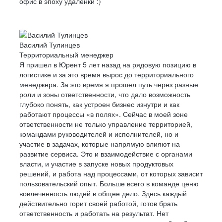
офис в эпоху удаленки :)
Василий Тулинцев
Территориальный менеджер
Я пришел в Юрент 5 лет назад на рядовую позицию в
логистике и за это время вырос до территориального
менеджера. За это время я прошел путь через разные
роли и зоны ответственности, что дало возможность
глубоко понять, как устроен бизнес изнутри и как
работают процессы «в полях». Сейчас в моей зоне
ответственности не только управление территорией,
командами руководителей и исполнителей, но и
участие в задачах, которые напрямую влияют на
развитие сервиса. Это и взаимодействие с органами
власти, и участие в запуске новых продуктовых
решений, и работа над процессами, от которых зависит
пользовательский опыт. Больше всего в команде ценю
вовлеченность людей в общее дело. Здесь каждый
действительно горит своей работой, готов брать
ответственность и работать на результат. Нет