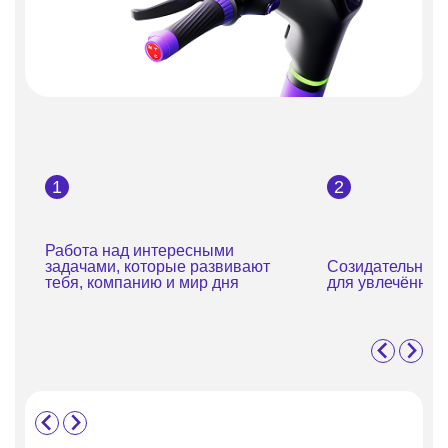
1
2
Работа над интересными
задачами, которые развивают
Созидательная 
тебя, компанию и мир дня
для увлечённых