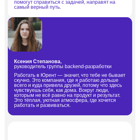
помогут справиться с задачей, направят на
самый верный путь.
Ксения Степанова,
руководитель группы backend-разработки
Работать в Юрент — значит, что тебе не бывает
скучно. Это компания, где я работаю дольше
всего и куда привела друзей, потому что здесь
чувствуешь себя, как дома. Вокруг люди,
которым не всё равно на продукт и результат.
Это тёплая, уютная атмосфера, где хочется
работать и развиваться.