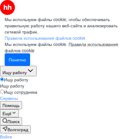
Мы используем файлы cookie, чтобы обеспечивать
правильную работу нашего веб-сайта и анализировать
сетевой трафик.
Правила использования файлов cookie
Мы используем файлы cookie.
Правила использования
файлов cookie
Понятно
Ищу работу
Ищу работу
Ищу работу
Ищу сотрудника
Сервисы
Помощь
Ещё
Поиск
Волгоград
Войти