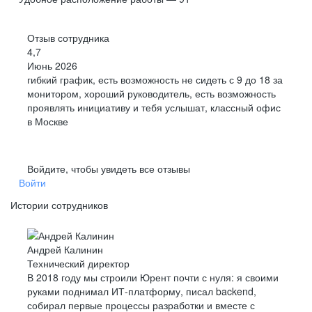
Отзыв сотрудника
4,7
Июнь 2026
гибкий график, есть возможность не сидеть с 9 до 18 за
монитором, хороший руководитель, есть возможность
проявлять инициативу и тебя услышат, классный офис
в Москве
Войдите, чтобы увидеть все отзывы
Войти
Истории сотрудников
Андрей Калинин
Технический директор
В 2018 году мы строили Юрент почти с нуля: я своими
руками поднимал ИТ-платформу, писал backend,
собирал первые процессы разработки и вместе с