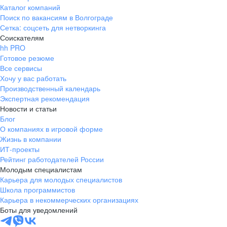
Каталог компаний
Поиск по вакансиям в Волгограде
Сетка: соцсеть для нетворкинга
Соискателям
hh PRO
Готовое резюме
Все сервисы
Хочу у вас работать
Производственный календарь
Экспертная рекомендация
Новости и статьи
Блог
О компаниях в игровой форме
Жизнь в компании
ИТ-проекты
Рейтинг работодателей России
Молодым специалистам
Карьера для молодых специалистов
Школа программистов
Карьера в некоммерческих организациях
Боты для уведомлений