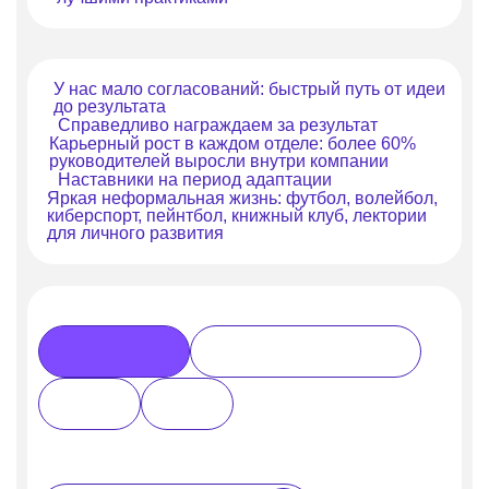
У нас мало согласований: быстрый путь от идеи
до результата
Справедливо награждаем за результат
Карьерный рост в каждом отделе: более 60%
руководителей выросли внутри компании
Наставники на период адаптации
Яркая неформальная жизнь: футбол, волейбол,
киберспорт, пейнтбол, книжный клуб, лектории
для личного развития