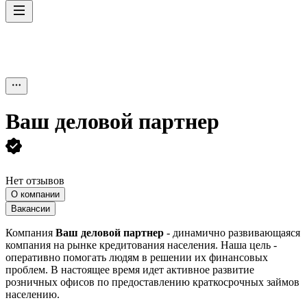
Ваш деловой партнер
Нет отзывов
О компании
Вакансии
Компания
Ваш деловой партнер
- динамично развивающаяся
компания на рынке кредитования населения. Наша цель -
оперативно помогать людям в решении их финансовых
проблем. В настоящее время идет активное развитие
розничных офисов по предоставлению краткосрочных займов
населению.