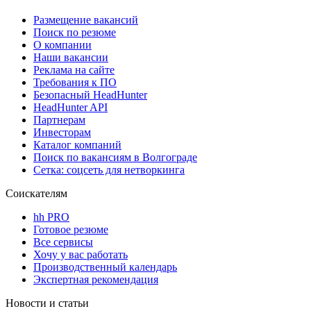
Размещение вакансий
Поиск по резюме
О компании
Наши вакансии
Реклама на сайте
Требования к ПО
Безопасный HeadHunter
HeadHunter API
Партнерам
Инвесторам
Каталог компаний
Поиск по вакансиям в Волгограде
Сетка: соцсеть для нетворкинга
Соискателям
hh PRO
Готовое резюме
Все сервисы
Хочу у вас работать
Производственный календарь
Экспертная рекомендация
Новости и статьи