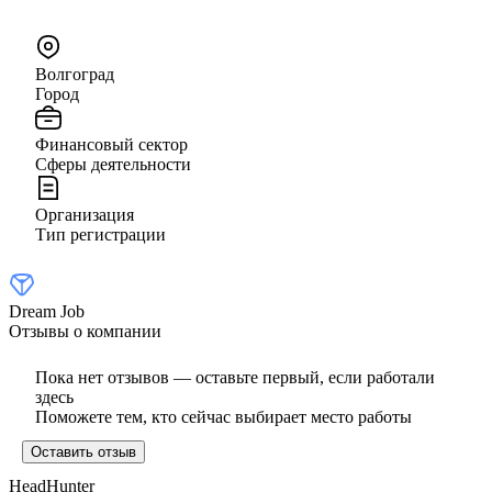
Волгоград
Город
Финансовый сектор
Сферы деятельности
Организация
Тип регистрации
Dream Job
Отзывы о компании
Пока нет отзывов — оставьте первый, если работали
здесь
Поможете тем, кто сейчас выбирает место работы
Оставить отзыв
HeadHunter