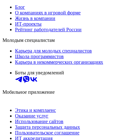
Блог
О компаниях в игровой форме
Жизнь в компании
ИТ-проекты
Рейтинг работодателей России
Молодым специалистам
Карьера для молодых специалистов
Школа программистов
Карьера в некоммерческих организациях
Боты для уведомлений
Мобильное приложение
Этика и комплаенс
Оказание услуг
Использование сайтов
Защита персональных данных
Пользовательское соглашение
ИТ аккредитация