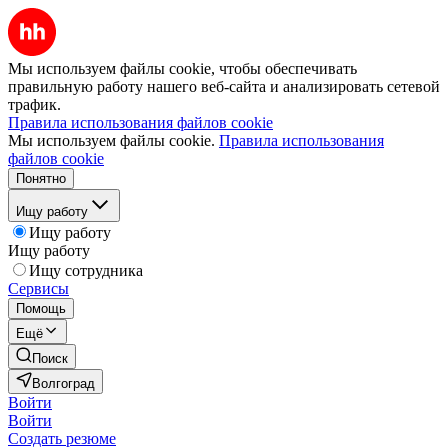
Мы используем файлы cookie, чтобы обеспечивать
правильную работу нашего веб-сайта и анализировать сетевой
трафик.
Правила использования файлов cookie
Мы используем файлы cookie.
Правила использования
файлов cookie
Понятно
Ищу работу
Ищу работу
Ищу работу
Ищу сотрудника
Сервисы
Помощь
Ещё
Поиск
Волгоград
Войти
Войти
Создать резюме