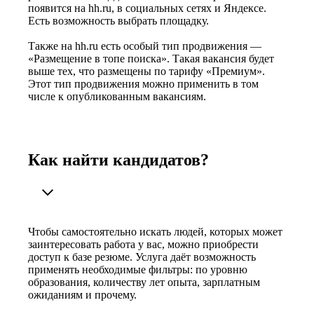
появится на hh.ru, в социальных сетях и Яндексе.
Есть возможность выбрать площадку.
Также на hh.ru есть особый тип продвижения —
«Размещение в топе поиска». Такая вакансия будет
выше тех, что размещены по тарифу «Премиум».
Этот тип продвижения можно применить в том
числе к опубликованным вакансиям.
Как найти кандидатов?
Чтобы самостоятельно искать людей, которых может
заинтересовать работа у вас, можно приобрести
доступ к базе резюме. Услуга даёт возможность
применять необходимые фильтры: по уровню
образования, количеству лет опыта, зарплатным
ожиданиям и прочему.