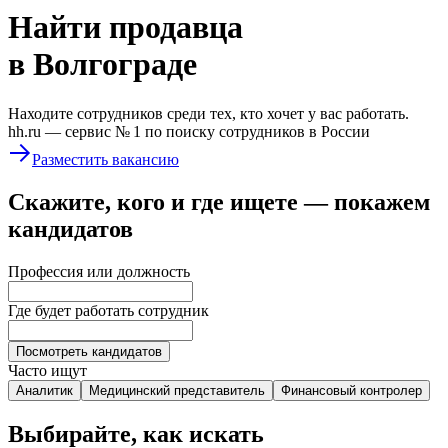
Найти
продавца
в Волгограде
Находите сотрудников среди тех, кто хочет у вас работать.
hh.ru —
сервис № 1
по поиску сотрудников в России
Разместить вакансию
Скажите, кого и где ищете — покажем
кандидатов
Профессия или должность
Где будет работать сотрудник
Посмотреть кандидатов
Часто ищут
Аналитик
Медицинский представитель
Финансовый контролер
Выбирайте, как искать