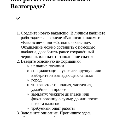
Волгограде?
Создайте новую вакансию. В личном кабинете
работодателя в разделе «Вакансии» нажмите
«Вакансия+» или «Создать вакансию».
Объявление можно составить с помощью
шаблона, доработать ранее сохранённый
черновик или начать заполнение сначала.
Введите основную информацию:
название позиции
специализацию: укажите вручную или
выберите из выпадающего списка
город
тип занятости: полная, частичная,
удалённая и прочее
зарплату: укажите диапазон или
фиксированную сумму, до или после
вычета налогов
требуемый опыт работы
Заполните описание. Пропишите здесь