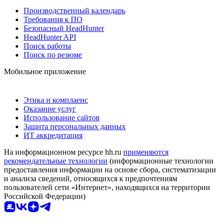
Производственный календарь
Требования к ПО
Безопасный HeadHunter
HeadHunter API
Поиск работы
Поиск по резюме
Мобильное приложение
Этика и комплаенс
Оказание услуг
Использование сайтов
Защита персональных данных
ИТ аккредитация
На информационном ресурсе hh.ru
применяются
рекомендательные технологии
(информационные технологии
предоставления информации на основе сбора, систематизации
и анализа сведений, относящихся к предпочтениям
пользователей сети «Интернет», находящихся на территории
Российской Федерации)