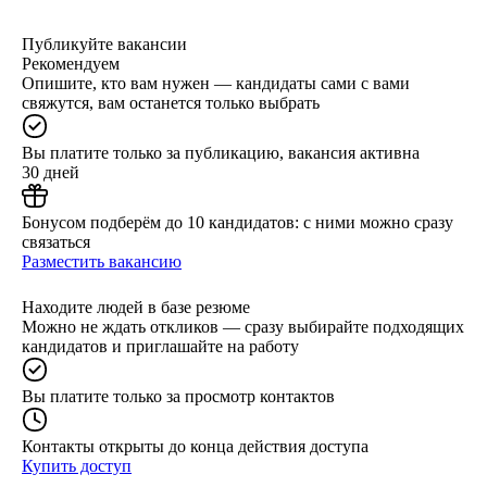
Публикуйте вакансии
Рекомендуем
Опишите, кто вам нужен — кандидаты сами с вами
свяжутся, вам останется только выбрать
Вы платите только за публикацию, вакансия активна
30 дней
Бонусом подберём до 10 кандидатов: с ними можно сразу
связаться
Разместить вакансию
Находите людей в базе резюме
Можно не ждать откликов — сразу выбирайте подходящих
кандидатов и приглашайте на работу
Вы платите только за просмотр контактов
Контакты открыты до конца действия доступа
Купить доступ