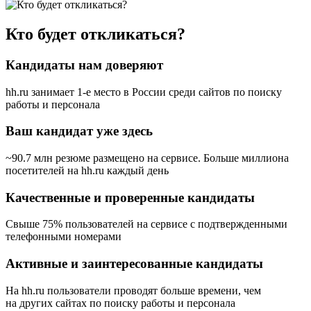
Кто будет откликаться?
Кандидаты нам доверяют
hh.ru занимает 1-е место в России
среди сайтов по поиску
работы и персонала
Ваш кандидат уже здесь
~90.7 млн резюме размещено на сервисе. Больше миллиона
посетителей на hh.ru каждый день
Качественные и проверенные кандидаты
Свыше 75% пользователей на сервисе с подтвержденными
телефонными номерами
Активные и заинтересованные кандидаты
На hh.ru пользователи проводят больше времени, чем
на других сайтах по поиску работы и персонала