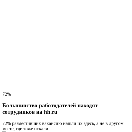
72%
Большинство работодателей находят
сотрудников на hh.ru
72% разместивших вакансию
нашли их здесь, а не в другом
месте, где тоже искали