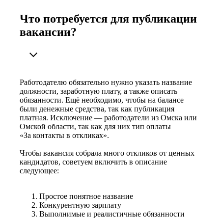
Что потребуется для публикации
вакансии?
Работодателю обязательно нужно указать название
должности, заработную плату, а также описать
обязанности. Ещё необходимо, чтобы на балансе
были денежные средства, так как публикация
платная. Исключение — работодатели из Омска или
Омской области, так как для них тип оплаты
«За контакты в откликах».
Чтобы вакансия собрала много откликов от ценных
кандидатов, советуем включить в описание
следующее:
Простое понятное название
Конкурентную зарплату
Выполнимые и реалистичные обязанности