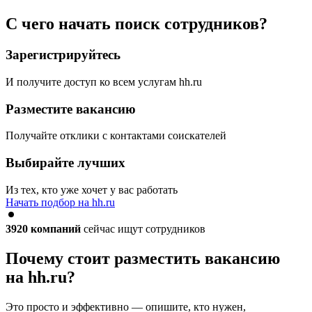
С чего начать поиск сотрудников?
Зарегистрируйтесь
И получите доступ ко всем услугам hh.ru
Разместите вакансию
Получайте отклики с контактами соискателей
Выбирайте лучших
Из тех, кто уже хочет у вас работать
Начать подбор на hh.ru
3920
компаний
сейчас ищут сотрудников
Почему стоит разместить вакансию
на hh.ru?
Это просто и эффективно — опишите, кто нужен,