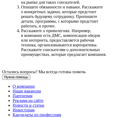
на рынке для таких соискателей.
Опишите обязанности и навыки. Расскажите
о конкретных задачах, которые предстоит
решать будущему сотруднику. Пропишите
детали, программы, с которыми предстоит
работать, и прочее.
Расскажите о привилегиях. Например,
в компании есть ДМС, компенсация обедов
или интернета, предоставляется рабочая
техника, организовываются корпоративы.
Расскажите соискателям о дополнительных
преимуществах, которые предлагает компания.
Остались вопросы? Мы всегда готовы помочь
Нужна помощь
О компании
Наши вакансии
Партнерам
Реклама на сайте
Новости и статьи
Инвесторам
Кандидаты по профессиям