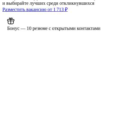
и выбирайте лучших среди откликнувшихся
Разместить вакансию от
1 713
₽
Бонус — 10 резюме с открытыми контактами