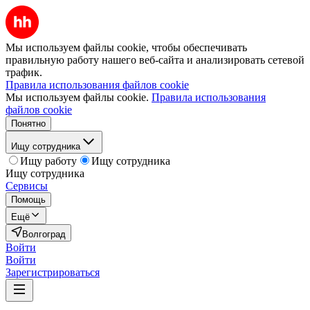
Мы используем файлы cookie, чтобы обеспечивать
правильную работу нашего веб-сайта и анализировать сетевой
трафик.
Правила использования файлов cookie
Мы используем файлы cookie.
Правила использования
файлов cookie
Понятно
Ищу сотрудника
Ищу работу
Ищу сотрудника
Ищу сотрудника
Сервисы
Помощь
Ещё
Волгоград
Войти
Войти
Зарегистрироваться