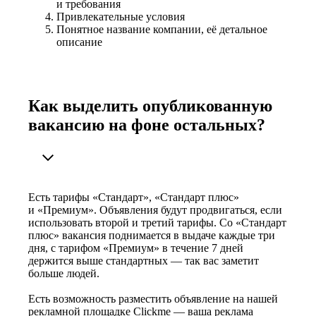
и требования
Привлекательные условия
Понятное название компании, её детальное
описание
Как выделить опубликованную
вакансию на фоне остальных?
Есть тарифы «Стандарт», «Стандарт плюс»
и «Премиум». Объявления будут продвигаться, если
использовать второй и третий тарифы. Со «Стандарт
плюс» вакансия поднимается в выдаче каждые три
дня, с тарифом «Премиум» в течение 7 дней
держится выше стандартных — так вас заметит
больше людей.
Есть возможность разместить объявление на нашей
рекламной площадке Clickme — ваша реклама