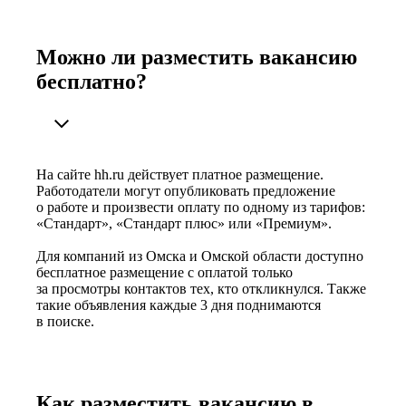
Можно ли разместить вакансию
бесплатно?
На сайте hh.ru действует платное размещение.
Работодатели могут опубликовать предложение
о работе и произвести оплату по одному из тарифов:
«Стандарт», «Стандарт плюс» или «Премиум».
Для компаний из Омска и Омской области доступно
бесплатное размещение с оплатой только
за просмотры контактов тех, кто откликнулся. Также
такие объявления каждые 3 дня поднимаются
в поиске.
Как разместить вакансию в