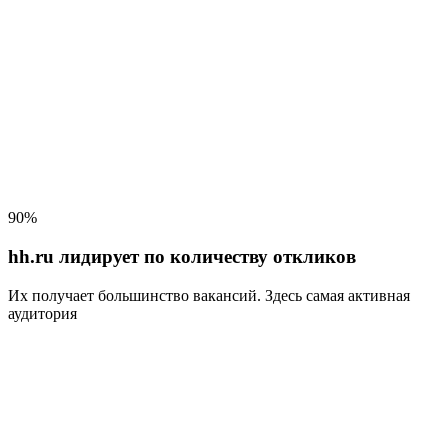
90%
hh.ru лидирует по количеству откликов
Их получает большинство вакансий
. Здесь самая активная
аудитория