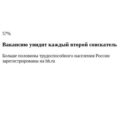
57%
Вакансию увидит каждый второй соискатель
Больше половины трудоспособного населения
России
зарегистрированы на hh.ru