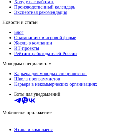
Хочу у вас работать
Производственный календарь
Экспертная рекомендация
Новости и статьи
Блог
О компаниях в игровой форме
Жизнь в компании
ИТ-проекты
Рейтинг работодателей России
Молодым специалистам
Карьера для молодых специалистов
Школа программистов
Карьера в некоммерческих организациях
Боты для уведомлений
Мобильное приложение
Этика и комплаенс