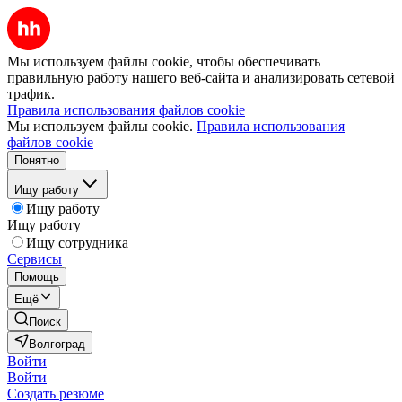
Мы используем файлы cookie, чтобы обеспечивать
правильную работу нашего веб-сайта и анализировать сетевой
трафик.
Правила использования файлов cookie
Мы используем файлы cookie.
Правила использования
файлов cookie
Понятно
Ищу работу
Ищу работу
Ищу работу
Ищу сотрудника
Сервисы
Помощь
Ещё
Поиск
Волгоград
Войти
Войти
Создать резюме