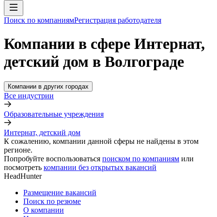
Поиск по компаниям
Регистрация работодателя
Компании в сфере Интернат,
детский дом в Волгограде
Компании в других городах
Все индустрии
Образовательные учреждения
Интернат, детский дом
К сожалению, компании данной сферы не найдены в этом
регионе.
Попробуйте воспользоваться
поиском по компаниям
или
посмотреть
компании без открытых вакансий
HeadHunter
Размещение вакансий
Поиск по резюме
О компании