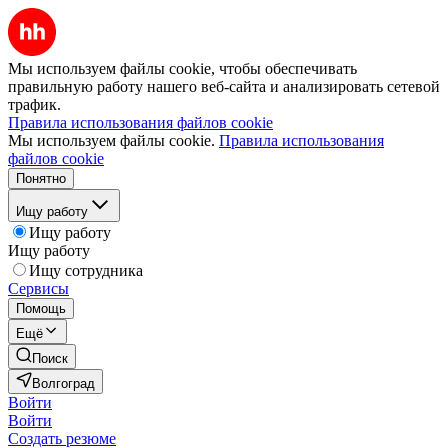
Мы используем файлы cookie, чтобы обеспечивать
правильную работу нашего веб-сайта и анализировать сетевой
трафик.
Правила использования файлов cookie
Мы используем файлы cookie.
Правила использования
файлов cookie
Понятно
Ищу работу
Ищу работу
Ищу работу
Ищу сотрудника
Сервисы
Помощь
Ещё
Поиск
Волгоград
Войти
Войти
Создать резюме