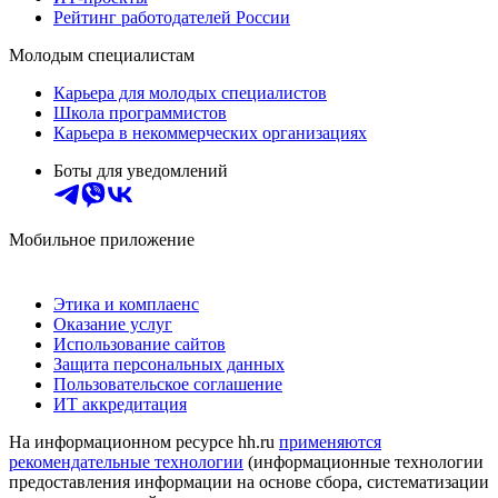
Рейтинг работодателей России
Молодым специалистам
Карьера для молодых специалистов
Школа программистов
Карьера в некоммерческих организациях
Боты для уведомлений
Мобильное приложение
Этика и комплаенс
Оказание услуг
Использование сайтов
Защита персональных данных
Пользовательское соглашение
ИТ аккредитация
На информационном ресурсе hh.ru
применяются
рекомендательные технологии
(информационные технологии
предоставления информации на основе сбора, систематизации