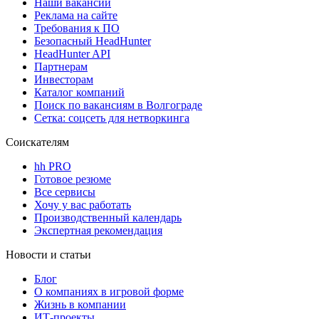
Наши вакансии
Реклама на сайте
Требования к ПО
Безопасный HeadHunter
HeadHunter API
Партнерам
Инвесторам
Каталог компаний
Поиск по вакансиям в Волгограде
Сетка: соцсеть для нетворкинга
Соискателям
hh PRO
Готовое резюме
Все сервисы
Хочу у вас работать
Производственный календарь
Экспертная рекомендация
Новости и статьи
Блог
О компаниях в игровой форме
Жизнь в компании
ИТ-проекты