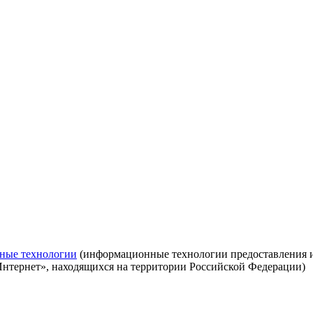
ные технологии
(информационные технологии предоставления ин
Интернет», находящихся на территории Российской Федерации)