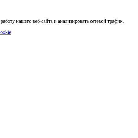
аботу нашего веб-сайта и анализировать сетевой трафик.
ookie