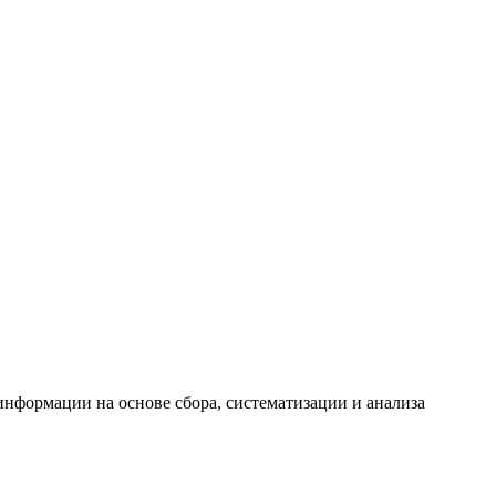
формации на основе сбора, систематизации и анализа