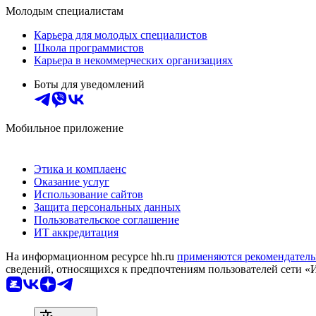
Молодым специалистам
Карьера для молодых специалистов
Школа программистов
Карьера в некоммерческих организациях
Боты для уведомлений
Мобильное приложение
Этика и комплаенс
Оказание услуг
Использование сайтов
Защита персональных данных
Пользовательское соглашение
ИТ аккредитация
На информационном ресурсе hh.ru
применяются рекомендатель
сведений, относящихся к предпочтениям пользователей сети «