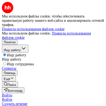
Мы используем файлы cookie, чтобы обеспечивать
правильную работу нашего веб-сайта и анализировать сетевой
трафик.
Правила использования файлов cookie
Мы используем файлы cookie.
Правила использования
файлов cookie
Понятно
Ищу работу
Ищу работу
Ищу работу
Ищу сотрудника
Сервисы
Помощь
Ещё
Поиск
Волгоград
Войти
Войти
Создать резюме