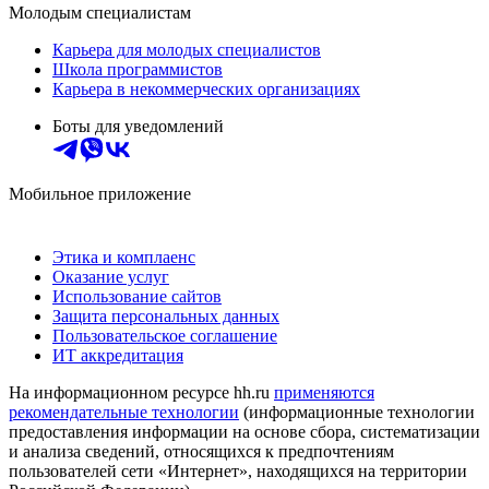
Молодым специалистам
Карьера для молодых специалистов
Школа программистов
Карьера в некоммерческих организациях
Боты для уведомлений
Мобильное приложение
Этика и комплаенс
Оказание услуг
Использование сайтов
Защита персональных данных
Пользовательское соглашение
ИТ аккредитация
На информационном ресурсе hh.ru
применяются
рекомендательные технологии
(информационные технологии
предоставления информации на основе сбора, систематизации
и анализа сведений, относящихся к предпочтениям
пользователей сети «Интернет», находящихся на территории