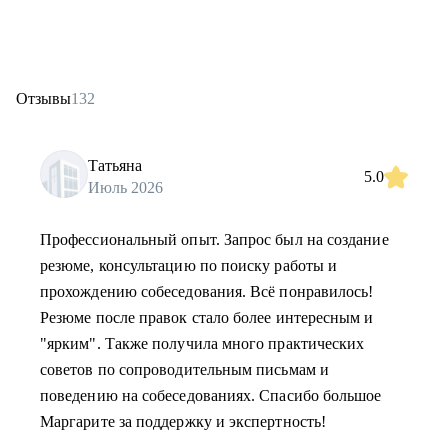
Отзывы
132
Татьяна
5.0
Июль 2026
Профессиональный опыт. Запрос был на создание
резюме, консультацию по поиску работы и
прохождению собеседования. Всё понравилось!
Резюме после правок стало более интересным и
"ярким". Также получила много практических
советов по сопроводительным письмам и
поведению на собеседованиях. Спасибо большое
Маргарите за поддержку и экспертность!