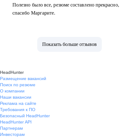
Полезно было все, резюме составлено прекрасно,
спасибо Маргарите.
Показать больше отзывов
HeadHunter
Размещение вакансий
Поиск по резюме
О компании
Наши вакансии
Реклама на сайте
Требования к ПО
Безопасный HeadHunter
HeadHunter API
Партнерам
Инвесторам