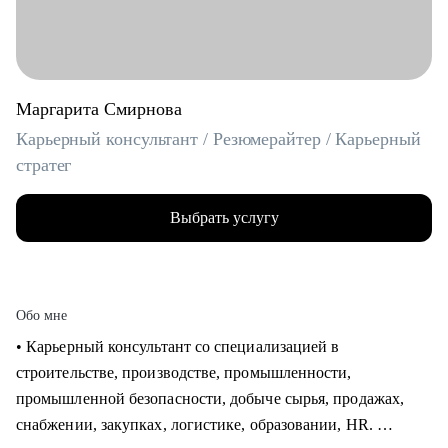
Маргарита Смирнова
Карьерный консультант / Резюмерайтер / Карьерный
стратег
Выбрать услугу
Обо мне
• Карьерный консультант со специализацией в
строительстве, производстве, промышленности,
промышленной безопасности, добыче сырья, продажах,
снабжении, закупках, логистике, образовании, HR.