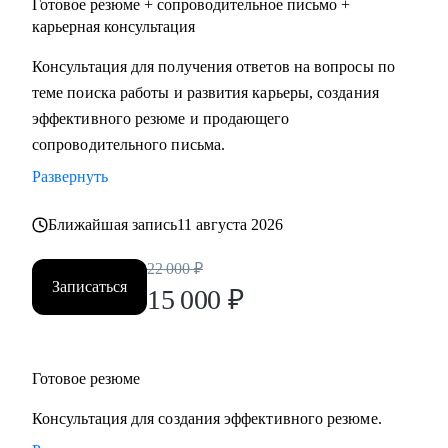
Готовое резюме + сопроводительное письмо +
карьерная консультация
Консультация для получения ответов на вопросы по
теме поиска работы и развития карьеры, создания
эффективного резюме и продающего
сопроводительного письма.
Развернуть
Ближайшая запись
11 августа 2026
22 000
₽
Записаться
15 000
₽
Готовое резюме
Консультация для создания эффективного резюме.