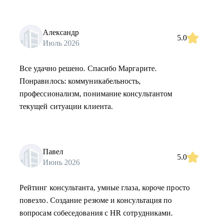
Александр
5.0
Июль 2026
Все удачно решено. Спасибо Маргарите.
Понравилось: коммуникабельность,
профессионализм, понимание консультантом
текущей ситуации клиента.
Павел
5.0
Июнь 2026
Рейтинг консультанта, умные глаза, короче просто
повезло. Создание резюме и консультация по
вопросам собеседования с HR сотрудниками.