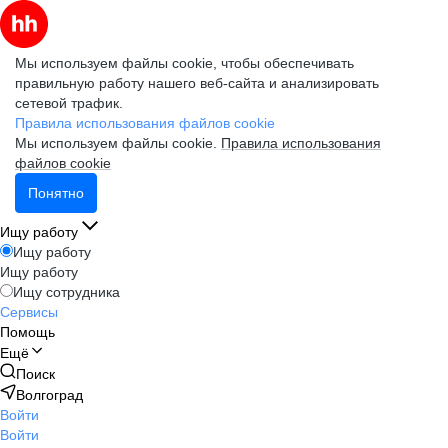
Мы используем файлы cookie, чтобы обеспечивать
правильную работу нашего веб-сайта и анализировать
сетевой трафик.
Правила использования файлов cookie
Мы используем файлы cookie.
Правила использования
файлов cookie
Понятно
Ищу работу
Ищу работу
Ищу работу
Ищу сотрудника
Сервисы
Помощь
Ещё
Поиск
Волгоград
Войти
Войти