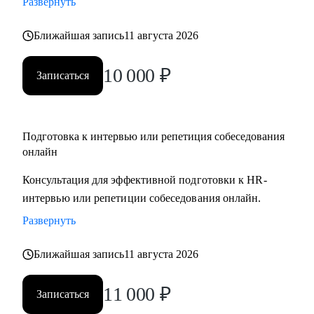
Развернуть
Ближайшая запись
11 августа 2026
10 000
₽
Записаться
Подготовка к интервью или репетиция собеседования
онлайн
Консультация для эффективной подготовки к HR-
интервью или репетиции собеседования онлайн.
Развернуть
Ближайшая запись
11 августа 2026
11 000
₽
Записаться