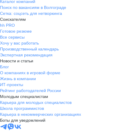
Каталог компаний
Поиск по вакансиям в Волгограде
Сетка: соцсеть для нетворкинга
Соискателям
hh PRO
Готовое резюме
Все сервисы
Хочу у вас работать
Производственный календарь
Экспертная рекомендация
Новости и статьи
Блог
О компаниях в игровой форме
Жизнь в компании
ИТ-проекты
Рейтинг работодателей России
Молодым специалистам
Карьера для молодых специалистов
Школа программистов
Карьера в некоммерческих организациях
Боты для уведомлений