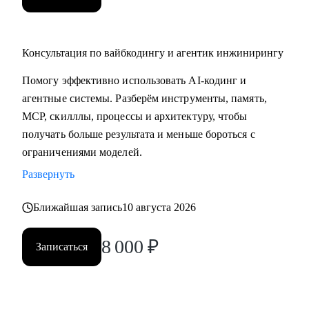
Консультация по вайбкодингу и агентик инжинирингу
Помогу эффективно использовать AI-кодинг и
агентные системы. Разберём инструменты, память,
MCP, скилллы, процессы и архитектуру, чтобы
получать больше результата и меньше бороться с
ограничениями моделей.
Развернуть
Ближайшая запись
10 августа 2026
8 000
₽
Записаться