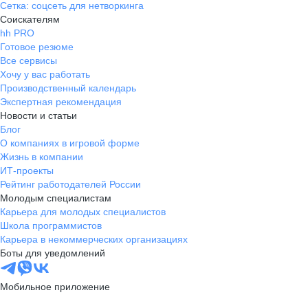
Сетка: соцсеть для нетворкинга
Соискателям
hh PRO
Готовое резюме
Все сервисы
Хочу у вас работать
Производственный календарь
Экспертная рекомендация
Новости и статьи
Блог
О компаниях в игровой форме
Жизнь в компании
ИТ-проекты
Рейтинг работодателей России
Молодым специалистам
Карьера для молодых специалистов
Школа программистов
Карьера в некоммерческих организациях
Боты для уведомлений
Мобильное приложение