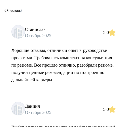
Отзывы
2
Станислав
5.0
Октябрь 2025
Хорошие отзывы, отличный опыт в руководстве
проектами. Требовалась комплексная консультация
по резюме. Все прошло отлично, разобрали резюме,
получил ценные рекомендации по построению
дальнейшей карьеры.
Даниил
5.0
Октябрь 2025