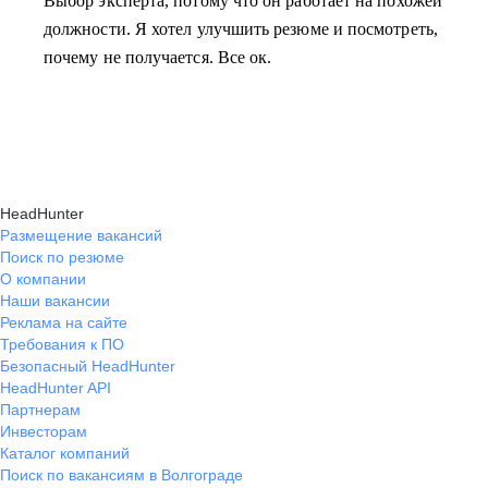
Выбор эксперта, потому что он работает на похожей
должности. Я хотел улучшить резюме и посмотреть,
почему не получается. Все ок.
HeadHunter
Размещение вакансий
Поиск по резюме
О компании
Наши вакансии
Реклама на сайте
Требования к ПО
Безопасный HeadHunter
HeadHunter API
Партнерам
Инвесторам
Каталог компаний
Поиск по вакансиям в Волгограде