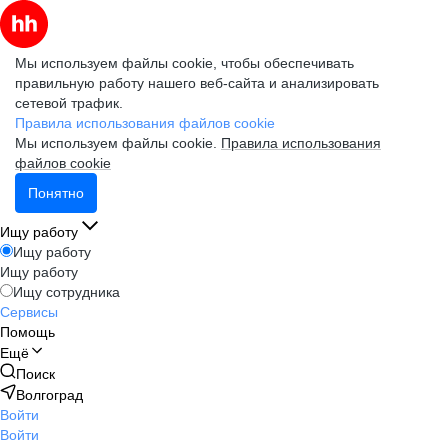
Мы используем файлы cookie, чтобы обеспечивать
правильную работу нашего веб-сайта и анализировать
сетевой трафик.
Правила использования файлов cookie
Мы используем файлы cookie.
Правила использования
файлов cookie
Понятно
Ищу работу
Ищу работу
Ищу работу
Ищу сотрудника
Сервисы
Помощь
Ещё
Поиск
Волгоград
Войти
Войти