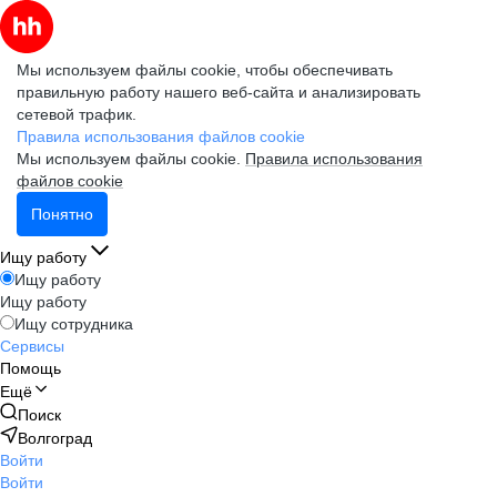
Мы используем файлы cookie, чтобы обеспечивать
правильную работу нашего веб-сайта и анализировать
сетевой трафик.
Правила использования файлов cookie
Мы используем файлы cookie.
Правила использования
файлов cookie
Понятно
Ищу работу
Ищу работу
Ищу работу
Ищу сотрудника
Сервисы
Помощь
Ещё
Поиск
Волгоград
Войти
Войти