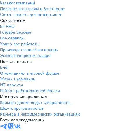
Каталог компаний
Поиск по вакансиям в Волгограде
Сетка: соцсеть для нетворкинга
Соискателям
hh PRO
Готовое резюме
Все сервисы
Хочу у вас работать
Производственный календарь
Экспертная рекомендация
Новости и статьи
Блог
О компаниях в игровой форме
Жизнь в компании
ИТ-проекты
Рейтинг работодателей России
Молодым специалистам
Карьера для молодых специалистов
Школа программистов
Карьера в некоммерческих организациях
Боты для уведомлений