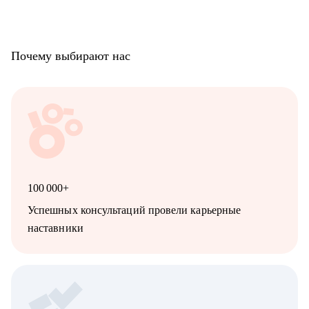
Почему выбирают нас
100 000+
Успешных консультаций провели карьерные
наставники