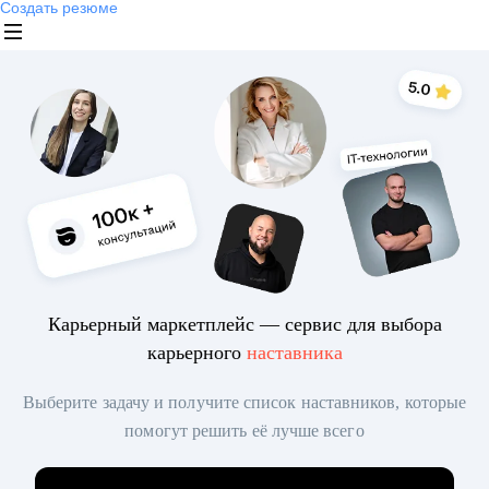
Создать резюме
Карьерный маркетплейс — сервис для выбора
карьерного
наставника
Выберите задачу и получите список наставников, которые
помогут решить её лучше всего