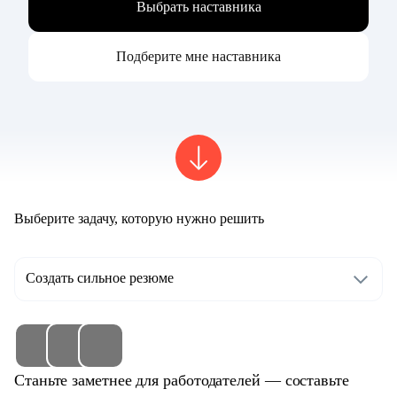
Выбрать наставника
Подберите мне наставника
Выберите задачу, которую нужно решить
Создать сильное резюме
Станьте заметнее для работодателей — составьте