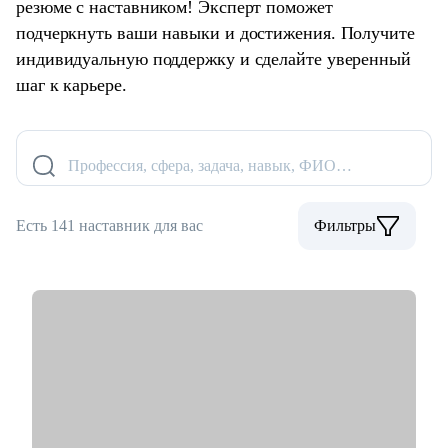
резюме с наставником! Эксперт поможет
подчеркнуть ваши навыки и достижения. Получите
индивидуальную поддержку и сделайте уверенный
шаг к карьере.
Профессия, сфера, задача, навык, ФИО…
Есть 141 наставник для вас
Фильтры