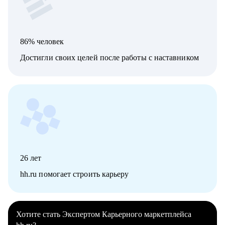
86% человек
Достигли своих целей после работы с наставником
26
лет
hh.ru помогает строить карьеру
Хотите стать Экспертом Карьерного маркетплейса