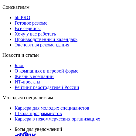
Соискателям
hh PRO
Готовое резюме
Все сервисы
Хочу у вас работать
Производственный календарь
Экспертная рекомендация
Новости и статьи
Блог
О компаниях в игровой форме
Жизнь в компании
ИТ-проекты
Рейтинг работодателей России
Молодым специалистам
Карьера для молодых специалистов
Школа программистов
Карьера в некоммерческих организациях
Боты для уведомлений