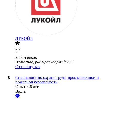
ЛУКОЙЛ
3.8
•
286
отзывов
Волгоград, р-н Красноармейский
Откликнуться
Специалист по охране труда, промышленной и
пожарной безопасности
Опыт 3-6 лет
Вахта