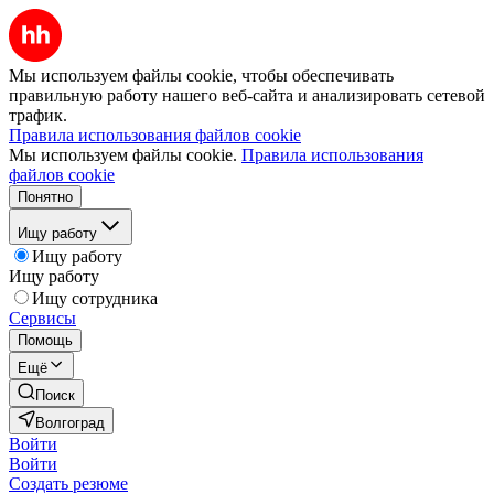
Мы используем файлы cookie, чтобы обеспечивать
правильную работу нашего веб-сайта и анализировать сетевой
трафик.
Правила использования файлов cookie
Мы используем файлы cookie.
Правила использования
файлов cookie
Понятно
Ищу работу
Ищу работу
Ищу работу
Ищу сотрудника
Сервисы
Помощь
Ещё
Поиск
Волгоград
Войти
Войти
Создать резюме