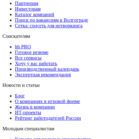
Партнерам
Инвесторам
Каталог компаний
Поиск по вакансиям в Волгограде
Сетка: соцсеть для нетворкинга
Соискателям
hh PRO
Готовое резюме
Все сервисы
Хочу у вас работать
Производственный календарь
Экспертная рекомендация
Новости и статьи
Блог
О компаниях в игровой форме
Жизнь в компании
ИТ-проекты
Рейтинг работодателей России
Молодым специалистам