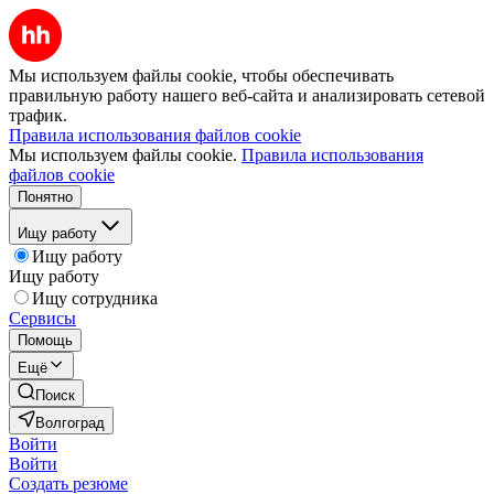
Мы используем файлы cookie, чтобы обеспечивать
правильную работу нашего веб-сайта и анализировать сетевой
трафик.
Правила использования файлов cookie
Мы используем файлы cookie.
Правила использования
файлов cookie
Понятно
Ищу работу
Ищу работу
Ищу работу
Ищу сотрудника
Сервисы
Помощь
Ещё
Поиск
Волгоград
Войти
Войти
Создать резюме