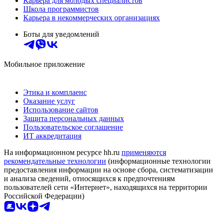
Карьера для молодых специалистов
Школа программистов
Карьера в некоммерческих организациях
Боты для уведомлений
Мобильное приложение
Этика и комплаенс
Оказание услуг
Использование сайтов
Защита персональных данных
Пользовательское соглашение
ИТ аккредитация
На информационном ресурсе hh.ru
применяются
рекомендательные технологии
(информационные технологии
предоставления информации на основе сбора, систематизации
и анализа сведений, относящихся к предпочтениям
пользователей сети «Интернет», находящихся на территории
Российской Федерации)