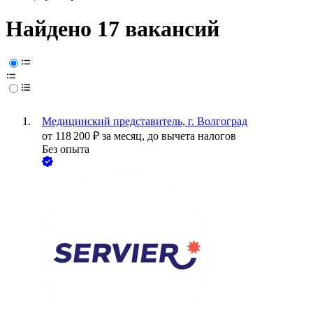
Найдено 17 вакансий
Медицинский представитель, г. Волгоград
от
118 200
₽
за месяц,
до вычета налогов
Без опыта