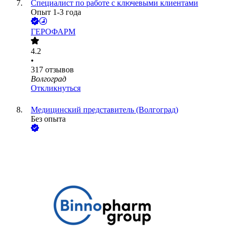
Специалист по работе с ключевыми клиентами
Опыт 1-3 года
ГЕРОФАРМ
4.2
•
317
отзывов
Волгоград
Откликнуться
Медицинский представитель (Волгоград)
Без опыта