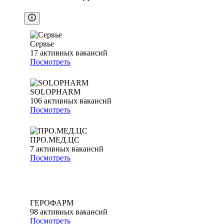
Сервье
17
активных вакансий
Посмотреть
SOLOPHARM
106
активных вакансий
Посмотреть
ПРО.МЕД.ЦС
7
активных вакансий
Посмотреть
ГЕРОФАРМ
98
активных вакансий
Посмотреть