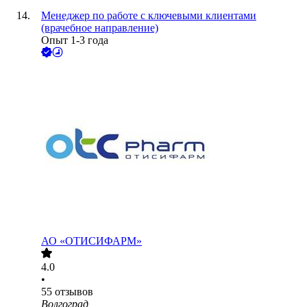
Менеджер по работе с ключевыми клиентами
(врачебное направление)
Опыт 1-3 года
АО
«ОТИСИФАРМ»
4.0
•
55
отзывов
Волгоград