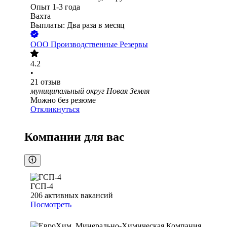
Опыт 1-3 года
Вахта
Выплаты: Два раза в месяц
ООО
Производственные Резервы
4.2
•
21
отзыв
муниципальный округ Новая Земля
Можно без резюме
Откликнуться
Компании для вас
ГСП-4
206
активных вакансий
Посмотреть