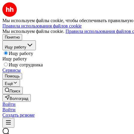
Мы используем файлы cookie, чтобы обеспечивать правильную р
Правила использования файлов cookie
Мы используем файлы cookie.
Правила использования файлов c
Понятно
Ищу работу
Ищу работу
Ищу работу
Ищу сотрудника
Сервисы
Помощь
Ещё
Поиск
Волгоград
Войти
Войти
Создать резюме