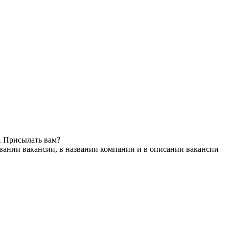
. Присылать вам?
вании вакансии, в названии компании и в описании вакансии