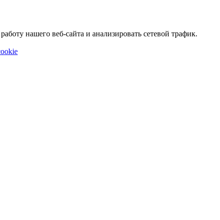
аботу нашего веб-сайта и анализировать сетевой трафик.
ookie