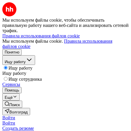
Мы используем файлы cookie, чтобы обеспечивать
правильную работу нашего веб-сайта и анализировать сетевой
трафик.
Правила использования файлов cookie
Мы используем файлы cookie.
Правила использования
файлов cookie
Понятно
Ищу работу
Ищу работу
Ищу работу
Ищу сотрудника
Сервисы
Помощь
Ещё
Поиск
Волгоград
Войти
Войти
Создать резюме