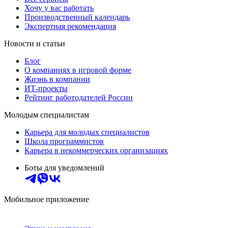
Хочу у вас работать
Производственный календарь
Экспертная рекомендация
Новости и статьи
Блог
О компаниях в игровой форме
Жизнь в компании
ИТ-проекты
Рейтинг работодателей России
Молодым специалистам
Карьера для молодых специалистов
Школа программистов
Карьера в некоммерческих организациях
Боты для уведомлений
Мобильное приложение