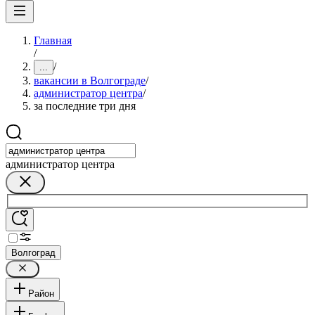
Главная
/
/
...
вакансии в Волгограде
/
администратор центра
/
за последние три дня
администратор центра
Волгоград
Район