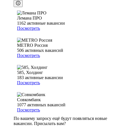
Лемана ПРО
1162
активные вакансии
Посмотреть
METRO Россия
506
активных вакансий
Посмотреть
585, Холдинг
183
активные вакансии
Посмотреть
Совкомбанк
1077
активных вакансий
Посмотреть
По вашему запросу ещё будут появляться новые
вакансии. Присылать вам?