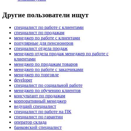
Другие пользователи ищут
специалист по работе с клиентами
специалист по продажам
менеджер по работе с клиентами
популярные для пенсионеров
специалист отдела продаж
менеджер отдела продаж менеджер по работе с
клиентами
менеджер по продажам товаров
менеджер по работе с заказчиками
менеджер по торговле
developer
специалист по социальной работе
менеджер по обучению клиентов
консультант по продажам
корпоративный менеджер
ведущий специалист
специалист по работе на ПК
специалист по гарантии
оператор склада
банковский специалист