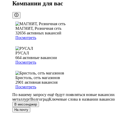
Компании для вас
МАГНИТ, Розничная сеть
32656
активных вакансий
Посмотреть
РУСАЛ
664
активные вакансии
Посмотреть
Бристоль, сеть магазинов
2901
активная вакансия
Посмотреть
По вашему запросу ещё будут появляться новые вакансии
металлург
Волгоград
Ключевые слова в названии вакансии
В мессенджер
На почту