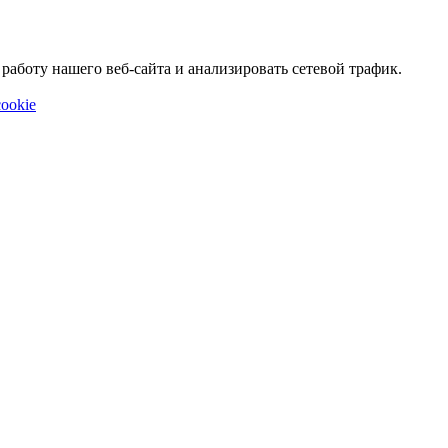
аботу нашего веб-сайта и анализировать сетевой трафик.
ookie