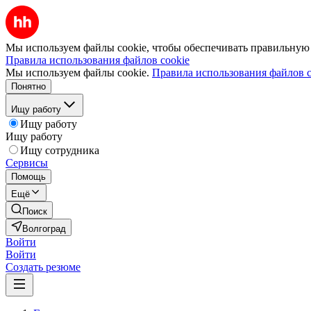
Мы используем файлы cookie, чтобы обеспечивать правильную р
Правила использования файлов cookie
Мы используем файлы cookie.
Правила использования файлов c
Понятно
Ищу работу
Ищу работу
Ищу работу
Ищу сотрудника
Сервисы
Помощь
Ещё
Поиск
Волгоград
Войти
Войти
Создать резюме