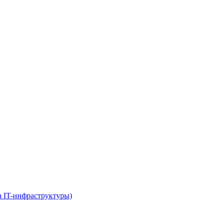
 IT-инфраструктуры)