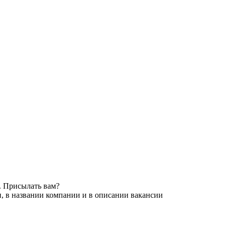
. Присылать вам?
, в названии компании и в описании вакансии