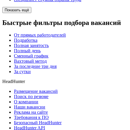
Показать ещё
Быстрые фильтры подбора вакансий
От прямых работодателей
Подработка
Полная занятость
Полный день
Сменный график
Вахтовый метод
За последние три дня
За сутки
HeadHunter
Размещение вакансий
Поиск по резюме
О компании
Наши вакансии
Реклама на сайте
Требования к ПО
Безопасный HeadHunter
HeadHunter API