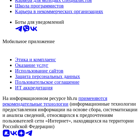
Карьера для молодых специалистов
Школа программистов
Карьера в некоммерческих организациях
Боты для уведомлений
Мобильное приложение
Этика и комплаенс
Оказание услуг
Использование сайтов
Защита персональных данных
Пользовательское соглашение
ИТ аккредитация
На информационном ресурсе hh.ru
применяются
рекомендательные технологии
(информационные технологии
предоставления информации на основе сбора, систематизации
и анализа сведений, относящихся к предпочтениям
пользователей сети «Интернет», находящихся на территории
Российской Федерации)