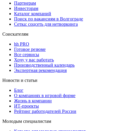
Партнерам
Инвесторам
Каталог компаний
Поиск по вакансиям в Волгограде
Сетка: соцсеть для нетворкинга
Соискателям
hh PRO
Готовое резюме
Все сервисы
Хочу у вас работать
Производственный календарь
Экспертная рекомендация
Новости и статьи
Блог
О компаниях в игровой форме
Жизнь в компании
ИТ-проекты
Рейтинг работодателей России
Молодым специалистам