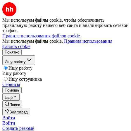
Мы используем файлы cookie, чтобы обеспечивать
правильную работу нашего веб-сайта и анализировать сетевой
трафик.
Правила использования файлов cookie
Мы используем файлы cookie.
Правила использования
файлов cookie
Понятно
Ищу работу
Ищу работу
Ищу работу
Ищу сотрудника
Сервисы
Помощь
Ещё
Поиск
Волгоград
Войти
Войти
Создать резюме