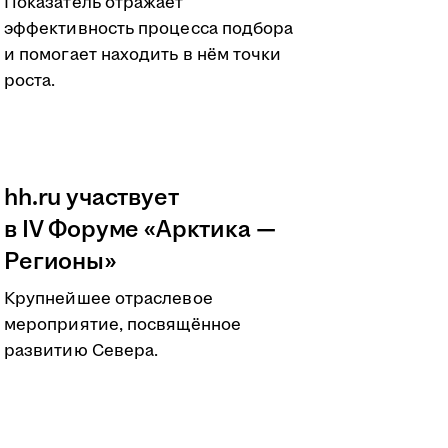
Показатель отражает
эффективность процесса подбора
и помогает находить в нём точки
роста.
hh.ru участвует
в IV Форуме «Арктика —
Регионы»
Крупнейшее отраслевое
мероприятие, посвящённое
развитию Севера.