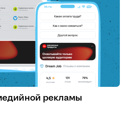
медийной рекламы