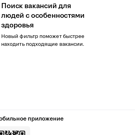
Поиск вакансий для
людей с особенностями
здоровья
Новый фильтр поможет быстрее
находить подходящие вакансии.
обильное приложение