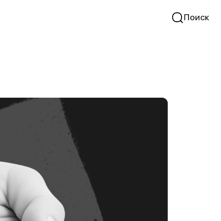
Поиск