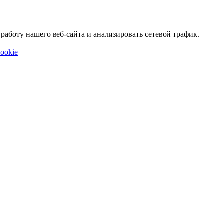
аботу нашего веб-сайта и анализировать сетевой трафик.
ookie