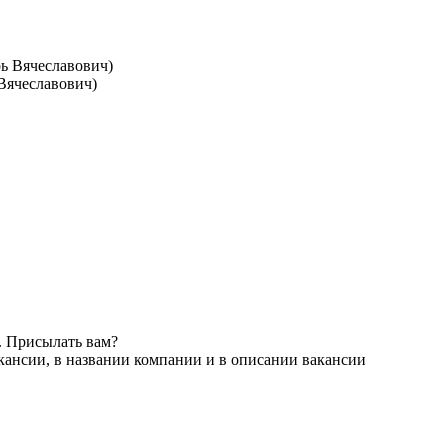
Вячеславович)
. Присылать вам?
кансии, в названии компании и в описании вакансии