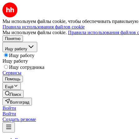
Мы используем файлы cookie, чтобы обеспечивать правильную р
Правила использования файлов cookie
Мы используем файлы cookie.
Правила использования файлов c
Понятно
Ищу работу
Ищу работу
Ищу работу
Ищу сотрудника
Сервисы
Помощь
Ещё
Поиск
Волгоград
Войти
Войти
Создать резюме