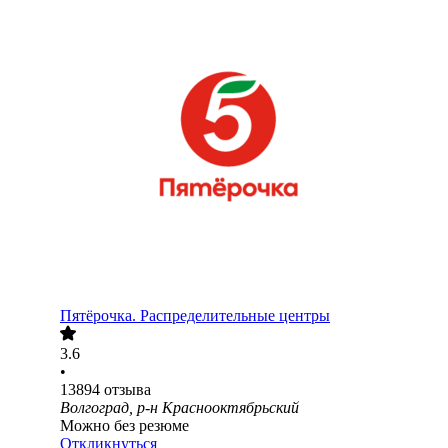
Пятёрочка. Распределительные центры
3.6
•
13894
отзыва
Волгоград, р-н Краснооктябрьский
Можно без резюме
Откликнуться