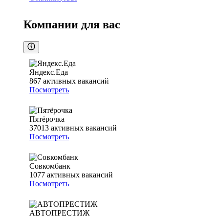
Компании для вас
Яндекс.Еда
867
активных вакансий
Посмотреть
Пятёрочка
37013
активных вакансий
Посмотреть
Совкомбанк
1077
активных вакансий
Посмотреть
АВТОПРЕСТИЖ