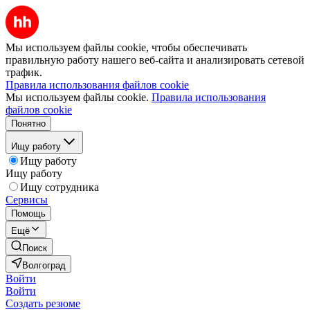
Мы используем файлы cookie, чтобы обеспечивать
правильную работу нашего веб-сайта и анализировать сетевой
трафик.
Правила использования файлов cookie
Мы используем файлы cookie.
Правила использования
файлов cookie
Понятно
Ищу работу
Ищу работу
Ищу работу
Ищу сотрудника
Сервисы
Помощь
Ещё
Поиск
Волгоград
Войти
Войти
Создать резюме