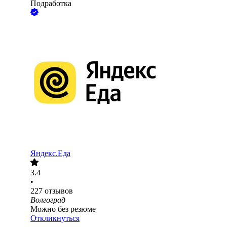
Подработка
Яндекс.Еда
3.4
•
227
отзывов
Волгоград
Можно без резюме
Откликнуться