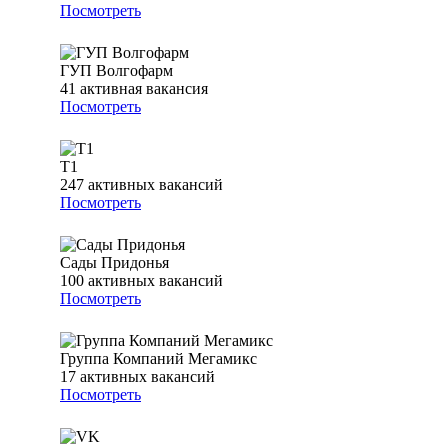
Посмотреть
ГУП Волгофарм
41
активная вакансия
Посмотреть
Т1
247
активных вакансий
Посмотреть
Сады Придонья
100
активных вакансий
Посмотреть
Группа Компаний Мегамикс
17
активных вакансий
Посмотреть