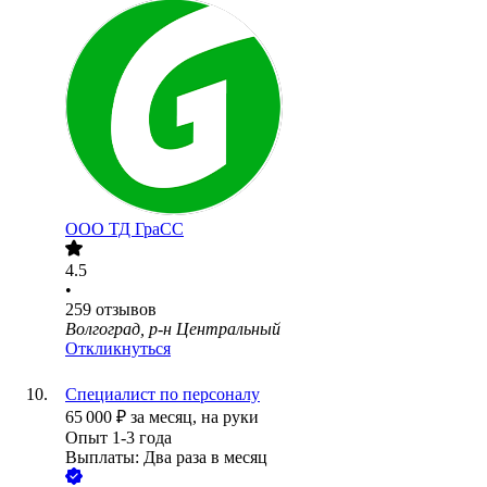
ООО
ТД ГраСС
4.5
•
259
отзывов
Волгоград, р-н Центральный
Откликнуться
Специалист по персоналу
65 000
₽
за месяц,
на руки
Опыт 1-3 года
Выплаты: Два раза в месяц