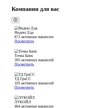
Компании для вас
Яндекс.Еда
872
активные вакансии
Посмотреть
Точка Банк
395
активных вакансий
Посмотреть
ТД ГраСС
105
активных вакансий
Посмотреть
ЛУКОЙЛ
464
активные вакансии