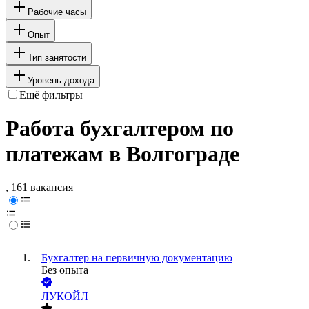
Рабочие часы
Опыт
Тип занятости
Уровень дохода
Ещё фильтры
Работа бухгалтером по
платежам в Волгограде
, 161 вакансия
Бухгалтер на первичную документацию
Без опыта
ЛУКОЙЛ