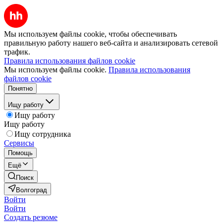
Мы используем файлы cookie, чтобы обеспечивать
правильную работу нашего веб-сайта и анализировать сетевой
трафик.
Правила использования файлов cookie
Мы используем файлы cookie.
Правила использования
файлов cookie
Понятно
Ищу работу
Ищу работу
Ищу работу
Ищу сотрудника
Сервисы
Помощь
Ещё
Поиск
Волгоград
Войти
Войти
Создать резюме