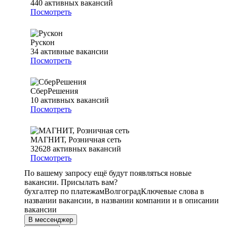
440
активных вакансий
Посмотреть
Рускон
34
активные вакансии
Посмотреть
СберРешения
10
активных вакансий
Посмотреть
МАГНИТ, Розничная сеть
32628
активных вакансий
Посмотреть
По вашему запросу ещё будут появляться новые
вакансии. Присылать вам?
бухгалтер по платежам
Волгоград
Ключевые слова в
названии вакансии, в названии компании и в описании
вакансии
В мессенджер