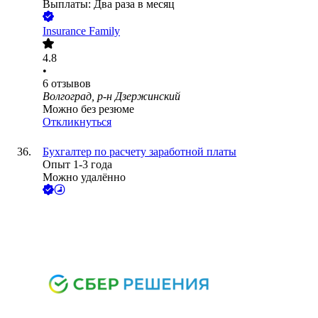
Выплаты: Два раза в месяц
Insurance Family
4.8
•
6
отзывов
Волгоград, р-н Дзержинский
Можно без резюме
Откликнуться
Бухгалтер по расчету заработной платы
Опыт 1-3 года
Можно удалённо