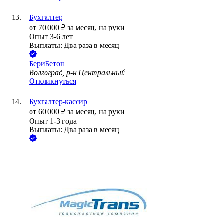
Бухгалтер
от
70 000
₽
за месяц,
на руки
Опыт 3-6 лет
Выплаты: Два раза в месяц
БериБетон
Волгоград, р-н Центральный
Откликнуться
Бухгалтер-кассир
от
60 000
₽
за месяц,
на руки
Опыт 1-3 года
Выплаты: Два раза в месяц