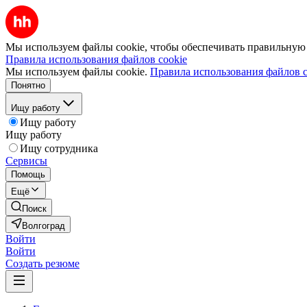
Мы используем файлы cookie, чтобы обеспечивать правильную р
Правила использования файлов cookie
Мы используем файлы cookie.
Правила использования файлов c
Понятно
Ищу работу
Ищу работу
Ищу работу
Ищу сотрудника
Сервисы
Помощь
Ещё
Поиск
Волгоград
Войти
Войти
Создать резюме