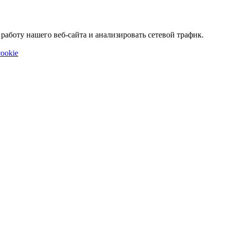
аботу нашего веб-сайта и анализировать сетевой трафик.
ookie